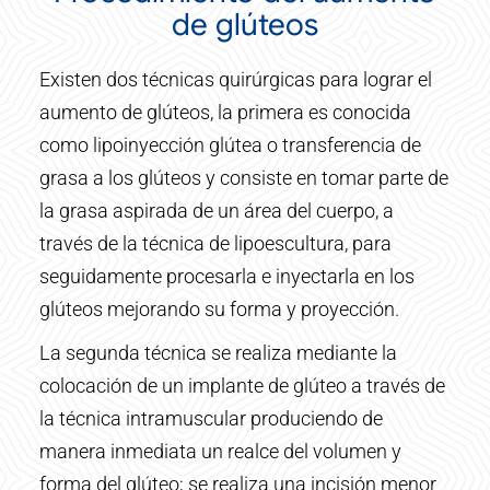
de glúteos
Existen dos técnicas quirúrgicas para lograr el
aumento de glúteos, la primera es conocida
como lipoinyección glútea o transferencia de
grasa a los glúteos y consiste en tomar parte de
la grasa aspirada de un área del cuerpo, a
través de la técnica de lipoescultura, para
seguidamente procesarla e inyectarla en los
glúteos mejorando su forma y proyección.
La segunda técnica se realiza mediante la
colocación de un implante de glúteo a través de
la técnica intramuscular produciendo de
manera inmediata un realce del volumen y
forma del glúteo; se realiza una incisión menor