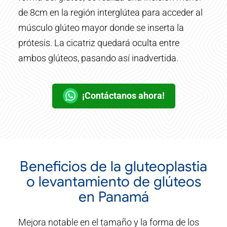
de 8cm en la región interglútea para acceder al
músculo glúteo mayor donde se inserta la
prótesis. La cicatriz quedará oculta entre
ambos glúteos, pasando así inadvertida.
¡Contáctanos ahora!
Beneficios de la gluteoplastia
o levantamiento de glúteos
en Panamá
Mejora notable en el tamaño y la forma de los