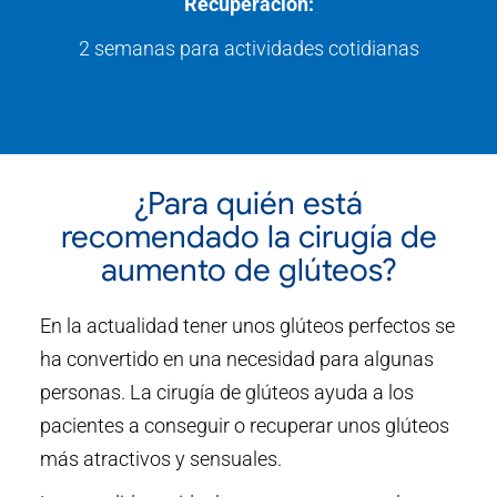
Recuperación:
2 semanas para actividades cotidianas
¿Para quién está
recomendado la cirugía de
aumento de glúteos?
En la actualidad tener unos glúteos perfectos se
ha convertido en una necesidad para algunas
personas. La cirugía de glúteos ayuda a los
pacientes a conseguir o recuperar unos glúteos
más atractivos y sensuales.