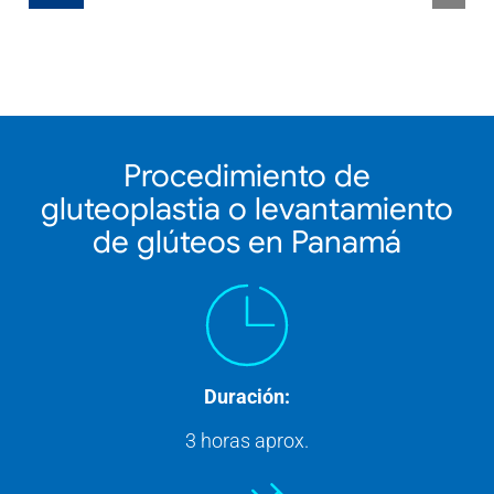
Procedimiento de
gluteoplastia o levantamiento
de glúteos en Panamá
Duración:
3 horas aprox.