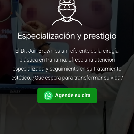
Especialización y prestigio
El Dr. Jair Brown es un referente de la cirugía
plástica en Panamá; ofrece una atención
especializada y seguimiento en su tratamiento
estético. ¿Qué espera para transformar su vida?
Agende su cita