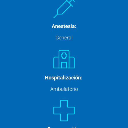
Anestesia:
General
Hospitalización:
Ambulatorio