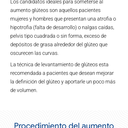
Los candidatos ideales para someterse al
aumento glúteos son aquellos pacientes
mujeres y hombres que presentan una atrofia o
hipotrofia (falta de desarrollo) o nalgas caídas,
pelvis tipo cuadrada o sin forma, exceso de
depósitos de grasa alrededor del glúteo que
oscurecen las curvas.
La técnica de levantamiento de glúteos esta
recomendada a pacientes que desean mejorar
la definición del glúteo y aportarle un poco más
de volumen.
Procedimiento del aumento