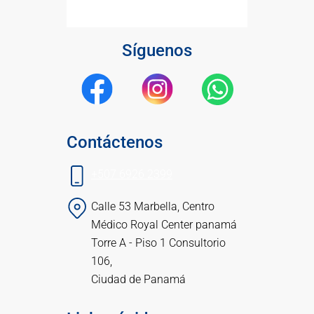
Síguenos
Contáctenos
+507 6926 2399
Calle 53 Marbella, Centro
Médico Royal Center panamá
Torre A - Piso 1 Consultorio
106,
Ciudad de Panamá