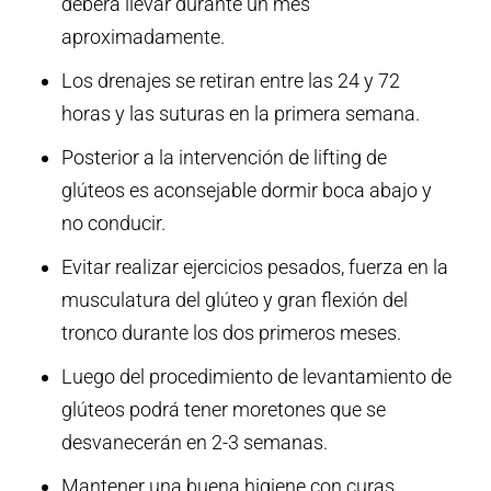
deberá llevar durante un mes
aproximadamente.
Los drenajes se retiran entre las 24 y 72
horas y las suturas en la primera semana.
Posterior a la intervención de lifting de
glúteos es aconsejable dormir boca abajo y
no conducir.
Evitar realizar ejercicios pesados, fuerza en la
musculatura del glúteo y gran flexión del
tronco durante los dos primeros meses.
Luego del procedimiento de levantamiento de
glúteos podrá tener moretones que se
desvanecerán en 2-3 semanas.
Mantener una buena higiene con curas