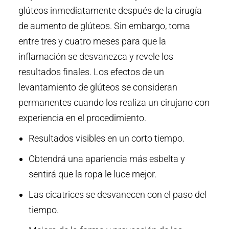
glúteos inmediatamente después de la cirugía
de aumento de glúteos. Sin embargo, toma
entre tres y cuatro meses para que la
inflamación se desvanezca y revele los
resultados finales. Los efectos de un
levantamiento de glúteos se consideran
permanentes cuando los realiza un cirujano con
experiencia en el procedimiento.
Resultados visibles en un corto tiempo.
Obtendrá una apariencia más esbelta y
sentirá que la ropa le luce mejor.
Las cicatrices se desvanecen con el paso del
tiempo.