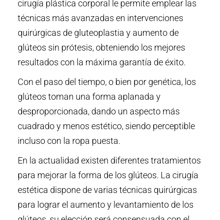
cirugía plástica corporal le permite emplear las
técnicas más avanzadas en intervenciones
quirúrgicas de gluteoplastia y aumento de
glúteos sin prótesis, obteniendo los mejores
resultados con la máxima garantía de éxito.
Con el paso del tiempo, o bien por genética, los
glúteos toman una forma aplanada y
desproporcionada, dando un aspecto más
cuadrado y menos estético, siendo perceptible
incluso con la ropa puesta.
En la actualidad existen diferentes tratamientos
para mejorar la forma de los glúteos. La cirugía
estética dispone de varias técnicas quirúrgicas
para lograr el aumento y levantamiento de los
glúteos, su elección será consensuada con el