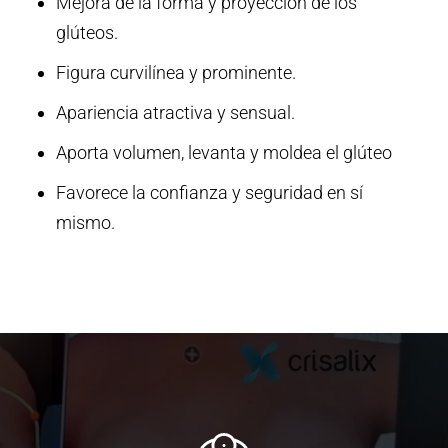
Mejora de la forma y proyección de los
glúteos.
Figura curvilínea y prominente.
Apariencia atractiva y sensual.
Aporta volumen, levanta y moldea el glúteo
Favorece la confianza y seguridad en sí
mismo.