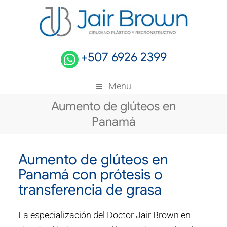
+507 6926 2399
Menu
Aumento de glúteos en
Panamá
Aumento de glúteos en
Panamá con prótesis o
transferencia de grasa
La especialización del Doctor Jair Brown en