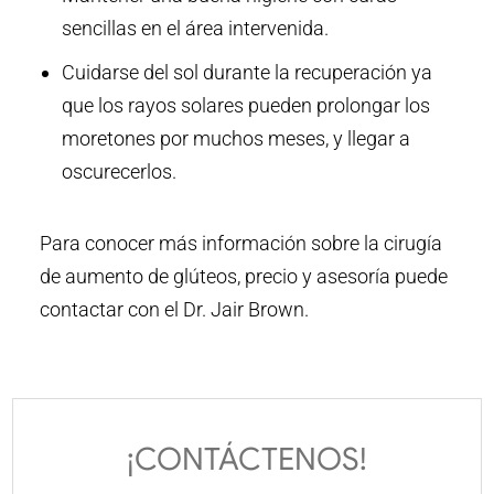
sencillas en el área intervenida.
Cuidarse del sol durante la recuperación ya
que los rayos solares pueden prolongar los
moretones por muchos meses, y llegar a
oscurecerlos.
Para conocer más información sobre la cirugía
de aumento de glúteos, precio y asesoría puede
contactar con el Dr. Jair Brown.
¡CONTÁCTENOS!