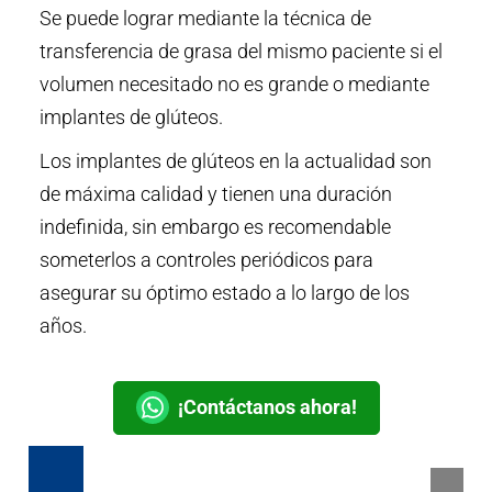
Se puede lograr mediante la técnica de
transferencia de grasa del mismo paciente si el
volumen necesitado no es grande o mediante
implantes de glúteos.
Los implantes de glúteos en la actualidad son
de máxima calidad y tienen una duración
indefinida, sin embargo es recomendable
someterlos a controles periódicos para
asegurar su óptimo estado a lo largo de los
años.
¡Contáctanos ahora!