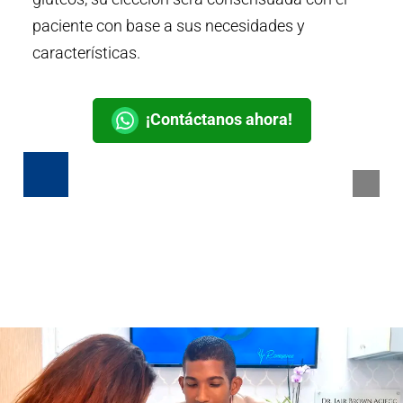
paciente con base a sus necesidades y
características.
¡Contáctanos ahora!