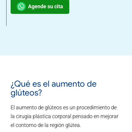
Agende su cita
¿Qué es el aumento de
glúteos?
El aumento de glúteos es un procedimiento de
la cirugía plástica corporal pensado en mejorar
el contorno de la región glútea.