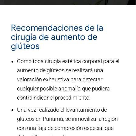
Recomendaciones de la
cirugía de aumento de
glúteos
Como toda cirugía estética corporal para el
aumento de glúteos se realizará una
valoración exhaustiva para detectar
cualquier posible anomalía que pudiera
contraindicar el procedimiento.
Una vez realizado el levantamiento de
glúteos en Panamá, se inmoviliza la región
con una faja de compresión especial que