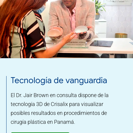
Tecnología de vanguardia
El Dr. Jair Brown en consulta dispone de la
tecnología 3D de Crisalix para visualizar
posibles resultados en procedimientos de
cirugía plástica en Panamá.